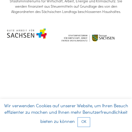
Staatsministeriums für Wirtschaft, Arbeit, Energie und Klimaschutz. Sie
werden finanziert aus Steuermitteln auf Grundlage des von den
Abgeordneten des Sächsischen Landtags beschlossenen Haushaltes.
Wir verwenden Cookies auf unserer Website, um Ihren Besuch
effizienter zu machen und Ihnen mehr Benutzerfreundlichkeit
bieten zu können
OK