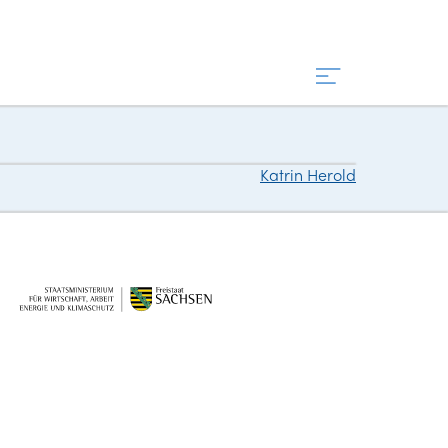
Katrin Herold