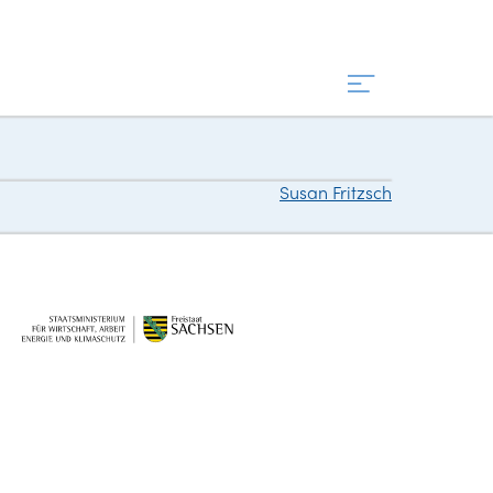
Susan Fritzsch