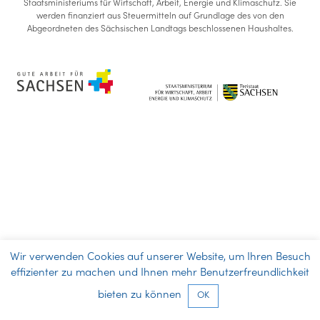
Staatsministeriums für Wirtschaft, Arbeit, Energie und Klimaschutz. Sie
werden finanziert aus Steuermitteln auf Grundlage des von den
Abgeordneten des Sächsischen Landtags beschlossenen Haushaltes.
Wir verwenden Cookies auf unserer Website, um Ihren Besuch
effizienter zu machen und Ihnen mehr Benutzerfreundlichkeit
bieten zu können
OK