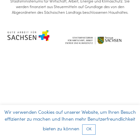
Staatsministeriums für Wirtschaft, Arbeit, Energie und Klimaschutz. Sie
werden finanziert aus Steuermitteln auf Grundlage des von den
Abgeordneten des Sächsischen Landtags beschlossenen Haushaltes.
Wir verwenden Cookies auf unserer Website, um Ihren Besuch
effizienter zu machen und Ihnen mehr Benutzerfreundlichkeit
bieten zu können
OK