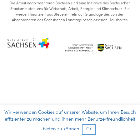
Die Arbeitsmarktmentoren Sachsen sind eine Initiative des Sächsischen
Staatsministeriums für Wirtschaft, Arbeit, Energie und Klimaschutz. Sie
werden finanziert aus Steuermitteln auf Grundlage des von den
Abgeordneten des Sächsischen Landtags beschlossenen Haushaltes.
Wir verwenden Cookies auf unserer Website, um Ihren Besuch
effizienter zu machen und Ihnen mehr Benutzerfreundlichkeit
bieten zu können
OK