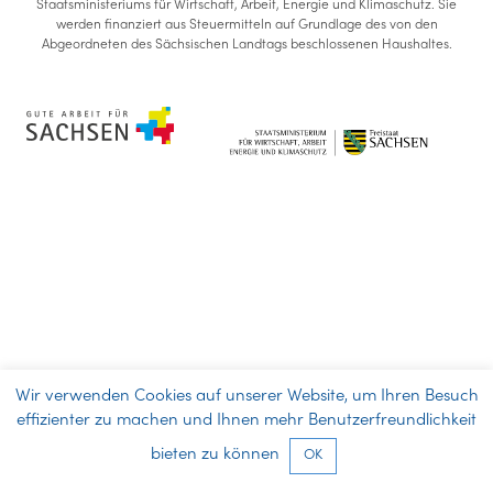
Staatsministeriums für Wirtschaft, Arbeit, Energie und Klimaschutz. Sie
werden finanziert aus Steuermitteln auf Grundlage des von den
Abgeordneten des Sächsischen Landtags beschlossenen Haushaltes.
Wir verwenden Cookies auf unserer Website, um Ihren Besuch
effizienter zu machen und Ihnen mehr Benutzerfreundlichkeit
bieten zu können
OK