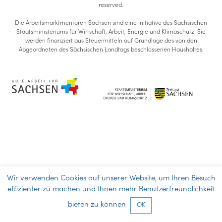
reserved
.
Die Arbeitsmarktmentoren Sachsen sind eine Initiative des Sächsischen
Staatsministeriums für Wirtschaft, Arbeit, Energie und Klimaschutz. Sie
werden finanziert aus Steuermitteln auf Grundlage des von den
Abgeordneten des Sächsischen Landtags beschlossenen Haushaltes.
Wir verwenden Cookies auf unserer Website, um Ihren Besuch
effizienter zu machen und Ihnen mehr Benutzerfreundlichkeit
bieten zu können
OK