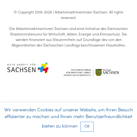
© Copyright 2019-2026 | Arbeitsmarktmentoren Sachsen.
All rights
reserved
.
Die Arbeitsmarktmentoren Sachsen sind eine Initiative des Sächsischen
Staatsministeriums für Wirtschaft, Arbeit, Energie und Klimaschutz. Sie
werden finanziert aus Steuermitteln auf Grundlage des von den
Abgeordneten des Sächsischen Landtags beschlossenen Haushaltes.
Wir verwenden Cookies auf unserer Website, um Ihren Besuch
effizienter zu machen und Ihnen mehr Benutzerfreundlichkeit
bieten zu können
OK