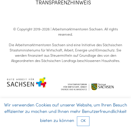
TRANSPARENZHINWEIS
© Copyright 2019-2026 | Arbeitsmarktmentoren Sachsen.
All rights
reserved
.
Die Arbeitsmarktmentoren Sachsen sind eine Initiative des Sächsischen
Staatsministeriums für Wirtschaft, Arbeit, Energie und Klimaschutz. Sie
werden finanziert aus Steuermitteln auf Grundlage des von den
Abgeordneten des Sächsischen Landtags beschlossenen Haushaltes.
Wir verwenden Cookies auf unserer Website, um Ihren Besuch
effizienter zu machen und Ihnen mehr Benutzerfreundlichkeit
bieten zu können
OK