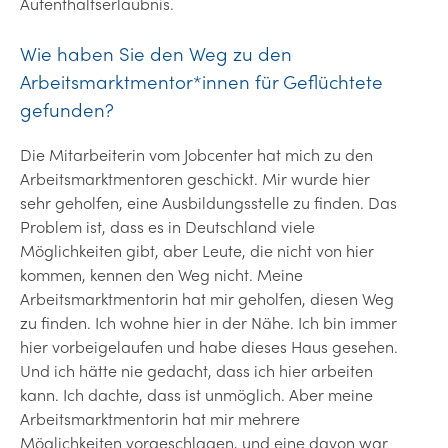
Aufenthaltserlaubnis.
Wie haben Sie den Weg zu den
Arbeitsmarktmentor*innen für Geflüchtete
gefunden?
Die Mitarbeiterin vom Jobcenter hat mich zu den
Arbeitsmarktmentoren geschickt. Mir wurde hier
sehr geholfen, eine Ausbildungsstelle zu finden. Das
Problem ist, dass es in Deutschland viele
Möglichkeiten gibt, aber Leute, die nicht von hier
kommen, kennen den Weg nicht. Meine
Arbeitsmarktmentorin hat mir geholfen, diesen Weg
zu finden. Ich wohne hier in der Nähe. Ich bin immer
hier vorbeigelaufen und habe dieses Haus gesehen.
Und ich hätte nie gedacht, dass ich hier arbeiten
kann. Ich dachte, dass ist unmöglich. Aber meine
Arbeitsmarktmentorin hat mir mehrere
Möglichkeiten vorgeschlagen, und eine davon war