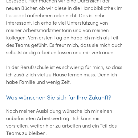
Lesesaal. Hier machen wir eine Durchsicht der
neuen Bücher, ob wir diese in die Handbibliothek im
Lesesaal aufnehmen oder nicht. Das ist sehr
interessant. Ich erhalte viel Unterstützung von
meiner Arbeitsmarktmentorin und von meinen
Kollegen. Vom ersten Tag an habe ich mich als Teil
des Teams gefühlt. Es freut mich, dass sie mich auch
selbstständig arbeiten lassen und mir vertrauen.
In der Berufsschule ist es schwierig für mich, so dass
ich zusätzlich viel zu Hause lernen muss. Denn ich
habe Familie und wenig Zeit.
Was wünschen Sie sich für Ihre Zukunft?
Nach meiner Ausbildung wünsche ich mir einen
unbefristeten Arbeitsvertrag. Ich kann mir
vorstellen, weiter hier zu arbeiten und ein Teil des
Teams zu bleiben.