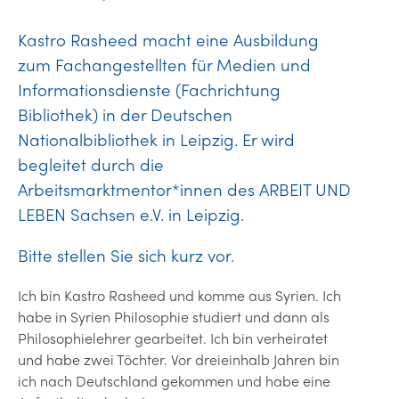
Kastro Rasheed macht eine Ausbildung
zum Fachangestellten für Medien und
Informationsdienste (Fachrichtung
Bibliothek) in der Deutschen
Nationalbibliothek in Leipzig. Er wird
begleitet durch die
Arbeitsmarktmentor*innen des ARBEIT UND
LEBEN Sachsen e.V. in Leipzig.
Bitte stellen Sie sich kurz vor.
Ich bin Kastro Rasheed und komme aus Syrien. Ich
habe in Syrien Philosophie studiert und dann als
Philosophielehrer gearbeitet. Ich bin verheiratet
und habe zwei Töchter. Vor dreieinhalb Jahren bin
ich nach Deutschland gekommen und habe eine