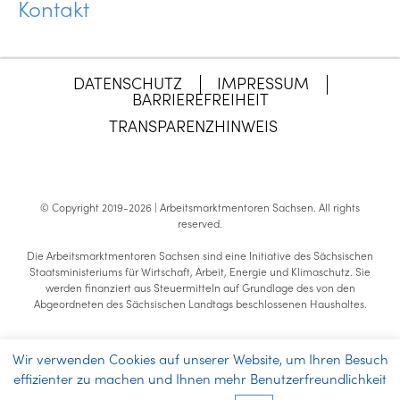
Kontakt
DATENSCHUTZ
IMPRESSUM
BARRIEREFREIHEIT
TRANSPARENZHINWEIS
© Copyright 2019-2026 | Arbeitsmarktmentoren Sachsen.
All rights
reserved
.
Die Arbeitsmarktmentoren Sachsen sind eine Initiative des Sächsischen
Staatsministeriums für Wirtschaft, Arbeit, Energie und Klimaschutz. Sie
werden finanziert aus Steuermitteln auf Grundlage des von den
Abgeordneten des Sächsischen Landtags beschlossenen Haushaltes.
Wir verwenden Cookies auf unserer Website, um Ihren Besuch
effizienter zu machen und Ihnen mehr Benutzerfreundlichkeit