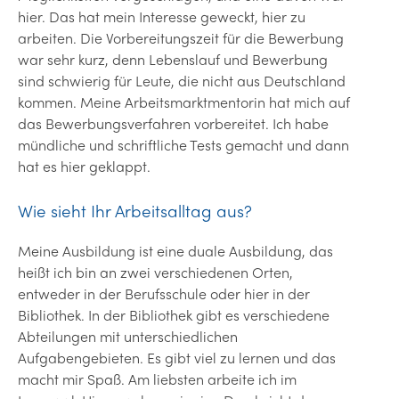
hier. Das hat mein Interesse geweckt, hier zu
arbeiten. Die Vorbereitungszeit für die Bewerbung
war sehr kurz, denn Lebenslauf und Bewerbung
sind schwierig für Leute, die nicht aus Deutschland
kommen. Meine Arbeitsmarktmentorin hat mich auf
das Bewerbungsverfahren vorbereitet. Ich habe
mündliche und schriftliche Tests gemacht und dann
hat es hier geklappt.
Wie sieht Ihr Arbeitsalltag aus?
Meine Ausbildung ist eine duale Ausbildung, das
heißt ich bin an zwei verschiedenen Orten,
entweder in der Berufsschule oder hier in der
Bibliothek. In der Bibliothek gibt es verschiedene
Abteilungen mit unterschiedlichen
Aufgabengebieten. Es gibt viel zu lernen und das
macht mir Spaß. Am liebsten arbeite ich im