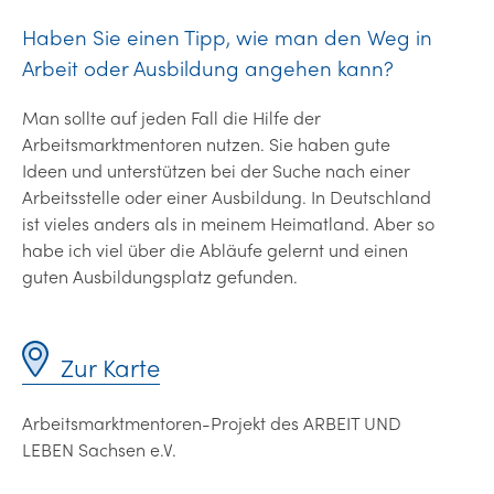
Haben Sie einen Tipp, wie man den Weg in
Arbeit oder Ausbildung angehen kann?
Man sollte auf jeden Fall die Hilfe der
Arbeitsmarktmentoren nutzen. Sie haben gute
Ideen und unterstützen bei der Suche nach einer
Arbeitsstelle oder einer Ausbildung. In Deutschland
ist vieles anders als in meinem Heimatland. Aber so
habe ich viel über die Abläufe gelernt und einen
guten Ausbildungsplatz gefunden.
Zur Karte
Arbeitsmarktmentoren-Projekt des ARBEIT UND
LEBEN Sachsen e.V.